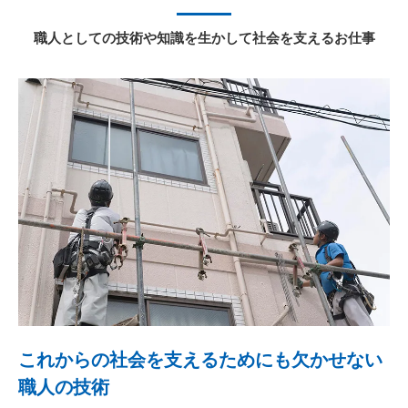
職人としての技術や知識を生かして社会を支えるお仕事
これからの社会を支えるためにも欠かせない
職人の技術