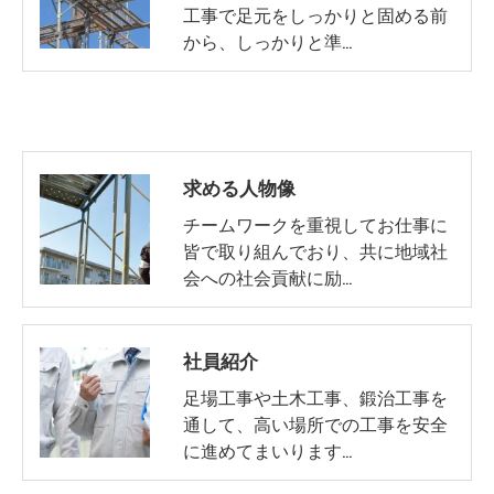
工事で足元をしっかりと固める前
から、しっかりと準…
求める人物像
チームワークを重視してお仕事に
皆で取り組んでおり、共に地域社
会への社会貢献に励…
社員紹介
足場工事や土木工事、鍛治工事を
通して、高い場所での工事を安全
に進めてまいります…