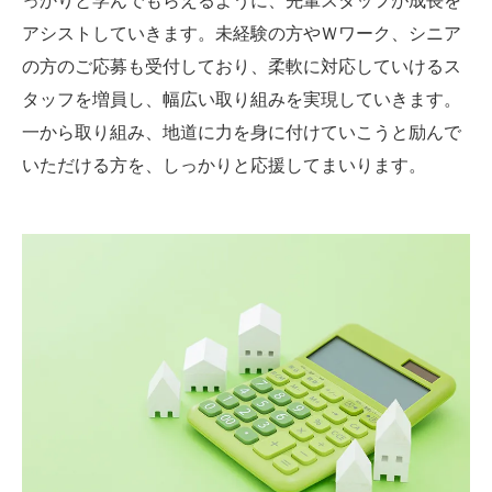
アシストしていきます。未経験の方やＷワーク、シニア
の方のご応募も受付しており、柔軟に対応していけるス
タッフを増員し、幅広い取り組みを実現していきます。
一から取り組み、地道に力を身に付けていこうと励んで
いただける方を、しっかりと応援してまいります。