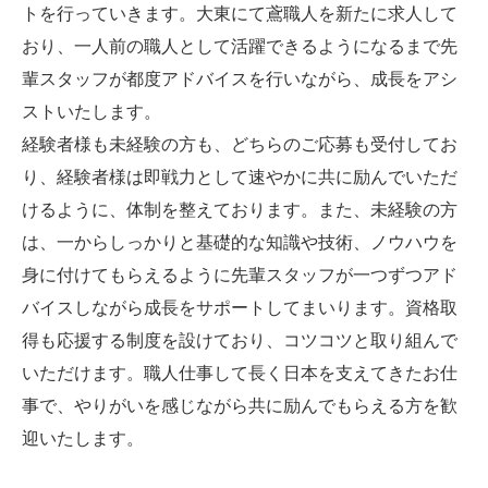
トを行っていきます。大東にて鳶職人を新たに求人して
おり、一人前の職人として活躍できるようになるまで先
輩スタッフが都度アドバイスを行いながら、成長をアシ
ストいたします。
経験者様も未経験の方も、どちらのご応募も受付してお
り、経験者様は即戦力として速やかに共に励んでいただ
けるように、体制を整えております。また、未経験の方
は、一からしっかりと基礎的な知識や技術、ノウハウを
身に付けてもらえるように先輩スタッフが一つずつアド
バイスしながら成長をサポートしてまいります。資格取
得も応援する制度を設けており、コツコツと取り組んで
いただけます。職人仕事して長く日本を支えてきたお仕
事で、やりがいを感じながら共に励んでもらえる方を歓
迎いたします。