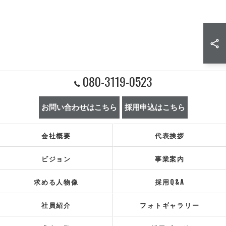
080-3119-0523
お問い合わせはこちら
採用申込はこちら
会社概要
代表挨拶
ビジョン
事業案内
求める人物像
採用Q&A
社員紹介
フォトギャラリー