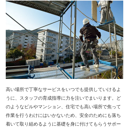
高い場所で丁寧なサービスをいつでも提供していけるよ
うに、スタッフの育成指導に力を注いでまいります。ど
のようなビルやマンション、住宅でも高い場所で焦って
作業を行うわけにはいかないため、安全のためにも落ち
着いて取り組めるように基礎を身に付けてもらうサポー