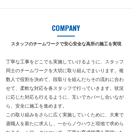
COMPANY
スタッフのチームワークで安心安全な高所の施工を実現
丁寧な工事をどこでも実施していけるように、スタッフ
同士のチームワークを大切に取り組んでまいります。複
数人で役割を決めて、段取りを組んだらその流れに合わ
せて、柔軟な対応を各スタッフで行っていきます。状況
に応じた対応も行えるように、互いでカバーし合いなが
ら、安全に施工を進めます。
この取り組みをさらに広く実施していくために、大東で
鳶職人を新たに求人し、一からノウハウと現地で求めら
れるチームワークについて、丁寧な育成指導を実施いた