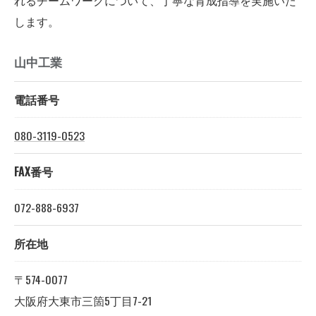
します。
山中工業
電話番号
080-3119-0523
FAX番号
072-888-6937
所在地
〒574-0077
大阪府大東市三箇5丁目7-21