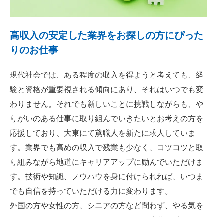
高収入の安定した業界をお探しの方にぴった
りのお仕事
現代社会では、ある程度の収入を得ようと考えても、経
験と資格が重要視される傾向にあり、それはいつでも変
わりません。それでも新しいことに挑戦しながらも、や
りがいのある仕事に取り組んでいきたいとお考えの方を
応援しており、大東にて鳶職人を新たに求人していま
す。業界でも高めの収入で残業も少なく、コツコツと取
り組みながら地道にキャリアアップに励んでいただけま
す。技術や知識、ノウハウを身に付けられれば、いつま
でも自信を持っていただける力に変わります。
外国の方や女性の方、シニアの方など問わず、やる気を