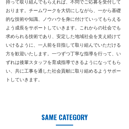
持って取り組んでもらえれば、不問でご応募を受付して
おります。チームワークを大切にしながら、一から基礎
的な技術や知識、ノウハウを身に付けていってもらえる
よう成長をサポートしていきます。これからの社会でも
求められる技術であり、安定した地域社会を支え続けて
いけるように、一人前を目指して取り組んでいただける
方を歓迎いたします。一つずつ丁寧な指導を行って、い
ずれは後輩スタッフを育成指導できるようになってもら
い、共に工事を通した社会貢献に取り組めるようサポー
トしていきます。
SAME CATEGORY