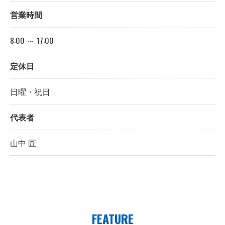
営業時間
8:00 ～ 17:00
定休日
日曜・祝日
代表者
山中 匠
FEATURE