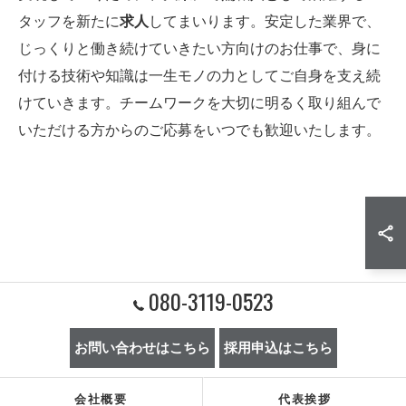
タッフを新たに
求人
してまいります。安定した業界で、
じっくりと働き続けていきたい方向けのお仕事で、身に
付ける技術や知識は一生モノの力としてご自身を支え続
けていきます。チームワークを大切に明るく取り組んで
いただける方からのご応募をいつでも歓迎いたします。
080-3119-0523
お問い合わせはこちら
採用申込はこちら
会社概要
代表挨拶