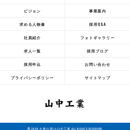
ビジョン
事業案内
求める人物像
採用Q&A
社員紹介
フォトギャラリー
求人一覧
採用ブログ
採用申込
お問い合わせ
プライバシーポリシー
サイトマップ
© 2026 大東の鳶は山中工業 ALL RIGHTS RESERVED.