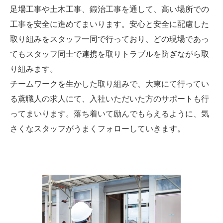
足場工事や土木工事、鍛治工事を通して、高い場所での
工事を安全に進めてまいります。安心と安全に配慮した
取り組みをスタッフ一同で行っており、どの現場であっ
てもスタッフ同士で連携を取りトラブルを防ぎながら取
り組みます。
チームワークを生かした取り組みで、大東にて行ってい
る鳶職人の求人にて、入社いただいた方のサポートも行
ってまいります。落ち着いて励んでもらえるように、気
さくなスタッフがうまくフォローしていきます。