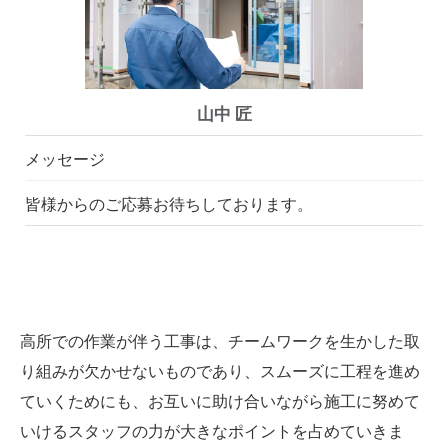
山中 匠
メッセージ
皆様からのご応募お待ちしております。
高所での作業が伴う工事は、チームワークを生かした取
り組みが欠かせないものであり、スムーズに工程を進め
ていくためにも、お互いに助け合いながら施工に努めて
いけるスタッフの力が大きなポイントを占めていきま