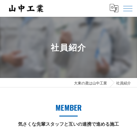
社員紹介
大東の鳶は山中工業
社員紹介
MEMBER
気さくな先輩スタッフと互いの連携で進める施工