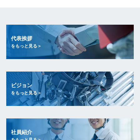
代表挨拶
をもっと見る＞
ビジョン
をもっと見る＞
社員紹介
をもっと見る＞