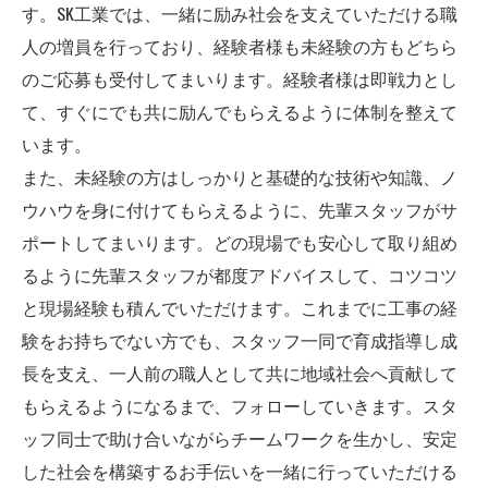
す。SK工業では、一緒に励み社会を支えていただける職
人の増員を行っており、経験者様も未経験の方もどちら
のご応募も受付してまいります。経験者様は即戦力とし
て、すぐにでも共に励んでもらえるように体制を整えて
います。
また、未経験の方はしっかりと基礎的な技術や知識、ノ
ウハウを身に付けてもらえるように、先輩スタッフがサ
ポートしてまいります。どの現場でも安心して取り組め
るように先輩スタッフが都度アドバイスして、コツコツ
と現場経験も積んでいただけます。これまでに工事の経
験をお持ちでない方でも、スタッフ一同で育成指導し成
長を支え、一人前の職人として共に地域社会へ貢献して
もらえるようになるまで、フォローしていきます。スタ
ッフ同士で助け合いながらチームワークを生かし、安定
した社会を構築するお手伝いを一緒に行っていただける