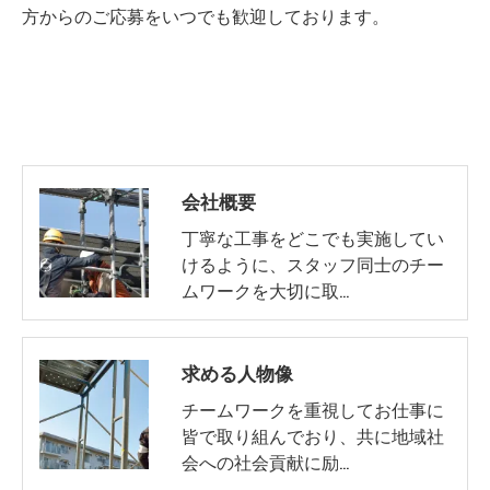
方からのご応募をいつでも歓迎しております。
会社概要
丁寧な工事をどこでも実施してい
けるように、スタッフ同士のチー
ムワークを大切に取…
求める人物像
チームワークを重視してお仕事に
皆で取り組んでおり、共に地域社
会への社会貢献に励…