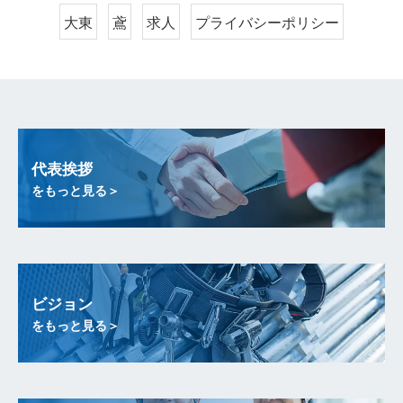
大東
鳶
求人
プライバシーポリシー
代表挨拶
をもっと見る＞
ビジョン
をもっと見る＞