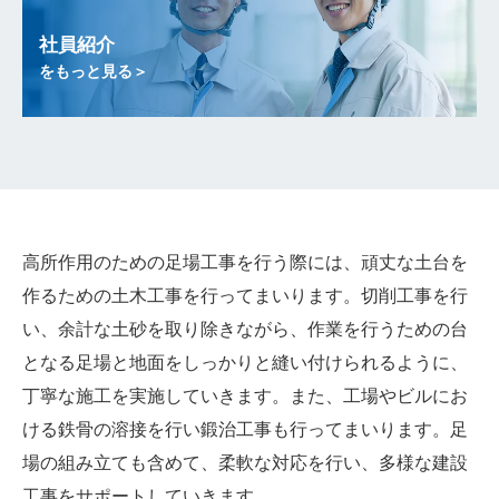
社員紹介
をもっと見る＞
高所作用のための足場工事を行う際には、頑丈な土台を
作るための土木工事を行ってまいります。切削工事を行
い、余計な土砂を取り除きながら、作業を行うための台
となる足場と地面をしっかりと縫い付けられるように、
丁寧な施工を実施していきます。また、工場やビルにお
ける鉄骨の溶接を行い鍛治工事も行ってまいります。足
場の組み立ても含めて、柔軟な対応を行い、多様な建設
工事をサポートしていきます。