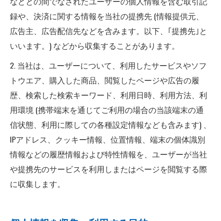
などとの間でなされたユーザーの個人情報を含む取引記
録や、決済に関する情報を当社の提携先 (情報提供元、
広告主、広告配信先などを含みます。以下、｢提携先｣と
いいます。) などから収集することがあります。
2. 当社は、ユーザーについて、利用したサービスやソフ
トウエア、購入した商品、閲覧したページや広告の履
歴、検索した検索キーワード、利用日時、利用方法、利
用環境 (携帯端末を通じてご利用の場合の当該端末の通
信状態、利用に際しての各種設定情報なども含みます) 、
IPアドレス、クッキー情報、位置情報、端末の個体識別
情報などの履歴情報および特性情報を、ユーザーが当社
や提携先のサービスを利用しまたはページを閲覧する際
に収集します。