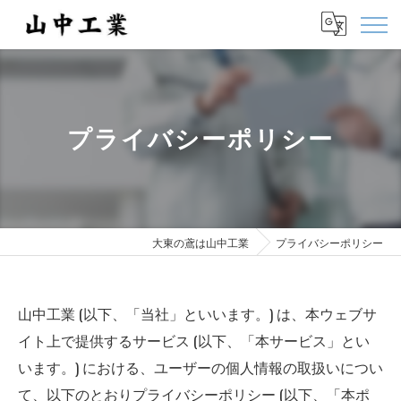
プライバシーポリシー
大東の鳶は山中工業
プライバシーポリシー
山中工業 (以下、「当社」といいます。) は、本ウェブサ
イト上で提供するサービス (以下、「本サービス」とい
います。) における、ユーザーの個人情報の取扱いについ
て、以下のとおりプライバシーポリシー (以下、「本ポ