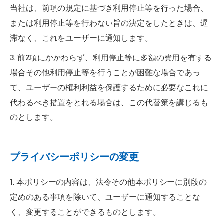
当社は、前項の規定に基づき利用停止等を行った場合、
または利用停止等を行わない旨の決定をしたときは、遅
滞なく、これをユーザーに通知します。
3. 前2項にかかわらず、利用停止等に多額の費用を有する
場合その他利用停止等を行うことが困難な場合であっ
て、ユーザーの権利利益を保護するために必要なこれに
代わるべき措置をとれる場合は、この代替策を講じるも
のとします。
プライバシーポリシーの変更
1. 本ポリシーの内容は、法令その他本ポリシーに別段の
定めのある事項を除いて、ユーザーに通知することな
く、変更することができるものとします。