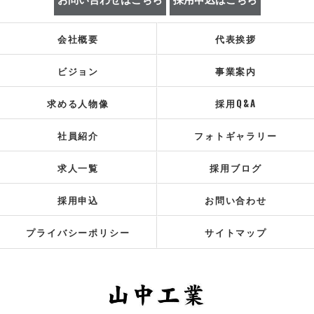
会社概要
代表挨拶
ビジョン
事業案内
求める人物像
採用Q&A
社員紹介
フォトギャラリー
求人一覧
採用ブログ
採用申込
お問い合わせ
プライバシーポリシー
サイトマップ