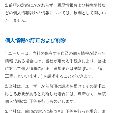
2. 前項の定めにかかわらず、履歴情報および特性情報な
どの個人情報以外の情報については、原則として開示い
たしません。
個人情報の訂正および削除
1. ユーザーは、当社の保有する自己の個人情報が誤った
情報である場合には、当社が定める手続きにより、当社
に対して個人情報の訂正、追加または削除 (以下、「訂
正等」といいます。) を請求することができます。
2. 当社は、ユーザーから前項の請求を受けてその請求に
応じる必要があると判断した場合には、遅滞なく、当該
個人情報の訂正等を行うものとします。
3. 当社は、前項の規定に基づき訂正等を行った場合、ま