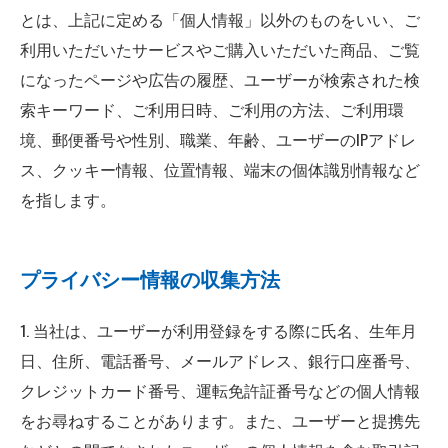
とは、上記に定める「個人情報」以外のものをいい、ご
利用いただいたサービスやご購入いただいた商品、ご覧
になったページや広告の履歴、ユーザーが検索された検
索キーワード、ご利用日時、ご利用の方法、ご利用環
境、郵便番号や性別、職業、年齢、ユーザーのIPアドレ
ス、クッキー情報、位置情報、端末の個体識別情報など
を指します。
プライバシー情報の収集方法
1. 当社は、ユーザーが利用登録をする際に氏名、生年月
日、住所、電話番号、メールアドレス、銀行口座番号、
クレジットカード番号、運転免許証番号などの個人情報
をお尋ねすることがあります。また、ユーザーと提携先