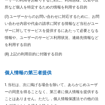
所など個人を特定するための情報を利用する目的
(7) ユーザーからのお問い合わせに対応するために、お問
い合わせ内容や代金の請求に関する情報など当社がユー
ザーに対してサービスを提供するにあたって必要となる
情報や、ユーザーのサービス利用状況、連絡先情報など
を利用する目的
(8) 上記の利用目的に付随する目的
個人情報の第三者提供
1. 当社は、次に掲げる場合を除いて、あらかじめユーザ
ーの同意を得ることなく、第三者に個人情報を提供する
ことはありません。ただし，個人情報保護法その他の法