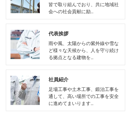
皆で取り組んでおり、共に地域社
会への社会貢献に励…
代表挨拶
雨や風、太陽からの紫外線や雪な
ど様々な天候から、人を守り続け
る拠点となる建物を…
社員紹介
足場工事や土木工事、鍛治工事を
通して、高い場所での工事を安全
に進めてまいります…