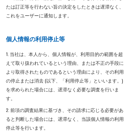
たは訂正等を行わない旨の決定をしたときは遅滞なく、
これをユーザーに通知します。
個人情報の利用停止等
1. 当社は、本人から、個人情報が、利用目的の範囲を超
えて取り扱われているという理由、または不正の手段に
より取得されたものであるという理由により、その利用
の停止または消去 (以下、「利用停止等」といいます。)
を求められた場合には、遅滞なく必要な調査を行いま
す。
2. 前項の調査結果に基づき、その請求に応じる必要があ
ると判断した場合には、遅滞なく、当該個人情報の利用
停止等を行います。