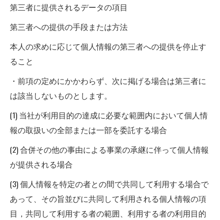
第三者に提供されるデータの項目
第三者への提供の手段または方法
本人の求めに応じて個人情報の第三者への提供を停止す
ること
・前項の定めにかかわらず、次に掲げる場合は第三者に
は該当しないものとします。
(1) 当社が利用目的の達成に必要な範囲内において個人情
報の取扱いの全部または一部を委託する場合
(2) 合併その他の事由による事業の承継に伴って個人情報
が提供される場合
(3) 個人情報を特定の者との間で共同して利用する場合で
あって、その旨並びに共同して利用される個人情報の項
目，共同して利用する者の範囲、利用する者の利用目的