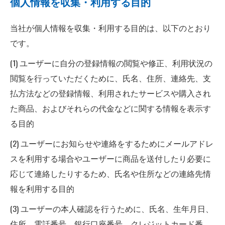
個人情報を収集・利用する目的
当社が個人情報を収集・利用する目的は、以下のとおり
です。
(1) ユーザーに自分の登録情報の閲覧や修正、利用状況の
閲覧を行っていただくために、氏名、住所、連絡先、支
払方法などの登録情報、利用されたサービスや購入され
た商品、およびそれらの代金などに関する情報を表示す
る目的
(2) ユーザーにお知らせや連絡をするためにメールアドレ
スを利用する場合やユーザーに商品を送付したり必要に
応じて連絡したりするため、氏名や住所などの連絡先情
報を利用する目的
(3) ユーザーの本人確認を行うために、氏名、生年月日、
住所、電話番号、銀行口座番号、クレジットカード番