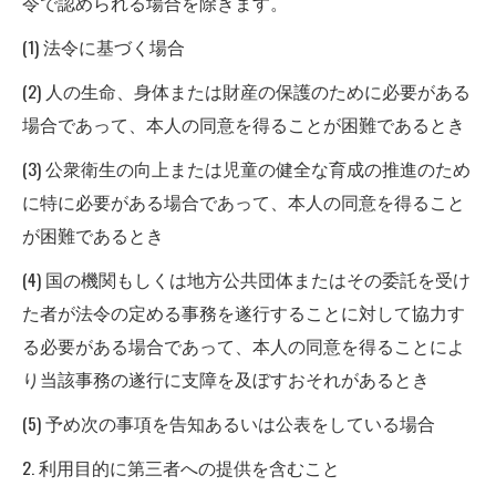
令で認められる場合を除きます。
(1) 法令に基づく場合
(2) 人の生命、身体または財産の保護のために必要がある
場合であって、本人の同意を得ることが困難であるとき
(3) 公衆衛生の向上または児童の健全な育成の推進のため
に特に必要がある場合であって、本人の同意を得ること
が困難であるとき
(4) 国の機関もしくは地方公共団体またはその委託を受け
た者が法令の定める事務を遂行することに対して協力す
る必要がある場合であって、本人の同意を得ることによ
り当該事務の遂行に支障を及ぼすおそれがあるとき
(5) 予め次の事項を告知あるいは公表をしている場合
2. 利用目的に第三者への提供を含むこと