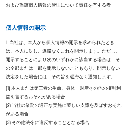
および当該個人情報の管理について責任を有する者
個人情報の開示
1. 当社は、本人から個人情報の開示を求められたとき
は、本人に対し、遅滞なくこれを開示します。ただし、
開示することにより次のいずれかに該当する場合は、そ
の全部または一部を開示しないこともあり、開示しない
決定をした場合には、その旨を遅滞なく通知します。
(1) 本人または第三者の生命、身体、財産その他の権利利
益を害するおそれがある場合
(2) 当社の業務の適正な実施に著しい支障を及ぼすおそれ
がある場合
(3) その他法令に違反することとなる場合