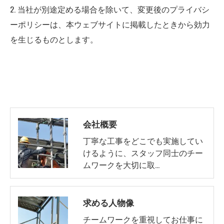
2. 当社が別途定める場合を除いて、変更後のプライバシ
ーポリシーは、本ウェブサイトに掲載したときから効力
を生じるものとします。
会社概要
丁寧な工事をどこでも実施してい
けるように、スタッフ同士のチー
ムワークを大切に取…
求める人物像
チームワークを重視してお仕事に