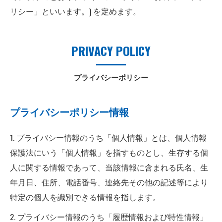
リシー」といいます。) を定めます。
PRIVACY POLICY
プライバシーポリシー
プライバシーポリシー情報
1. プライバシー情報のうち「個人情報」とは、個人情報
保護法にいう「個人情報」を指すものとし、生存する個
人に関する情報であって、当該情報に含まれる氏名、生
年月日、住所、電話番号、連絡先その他の記述等により
特定の個人を識別できる情報を指します。
2. プライバシー情報のうち「履歴情報および特性情報」