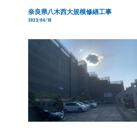
奈良県八木西大規模修繕工事
2023/04/18