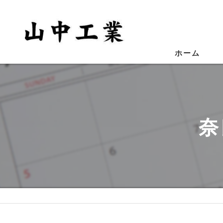
ホーム
奈