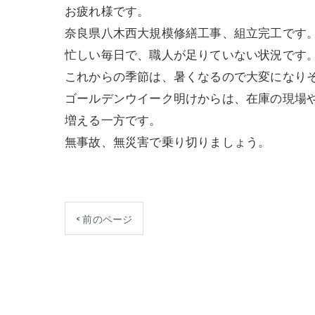
お疲れ様です。
奈良県八木西大規模修繕工事、組立完工です
忙しい毎日で、職人が足りていない状況です
これからの季節は、暑くなるので大変になり
ゴールデンウイーク明けからは、在庫の現場
増える一方です。
無事故、無災害で乗り切りましょう。
< 前のページ