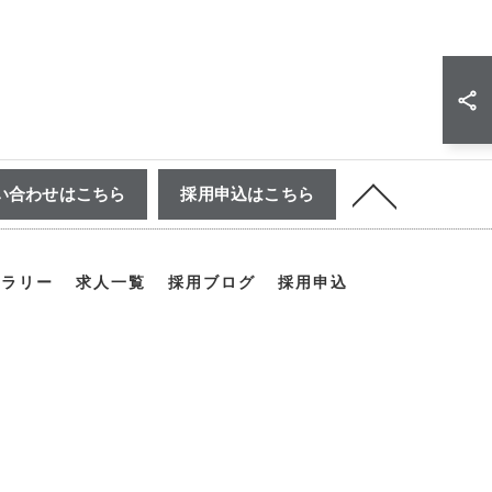
い合わせはこちら
採用申込はこちら
ャラリー
求人一覧
採用ブログ
採用申込