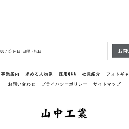
お問
7:00 / [定休日] 日曜・祝日
事業案内
求める人物像
採用Q&A
社員紹介
フォトギ
お問い合わせ
プライバシーポリシー
サイトマップ